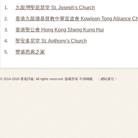
1.
九龍灣聖若瑟堂 St. Joseph's Church
2.
香港九龍塘基督教中華宣道會 Kowloon Tong Alliance Ch
3.
香港聖公會 Hong Kong Sheng Kung Hui
4.
聖安多尼堂 St. Anthony's Church
5.
豐盛恩典之家
© 2014-2026 香港評級. All rights reserved. 版權所有 不得轉載
﹝網站索引﹞