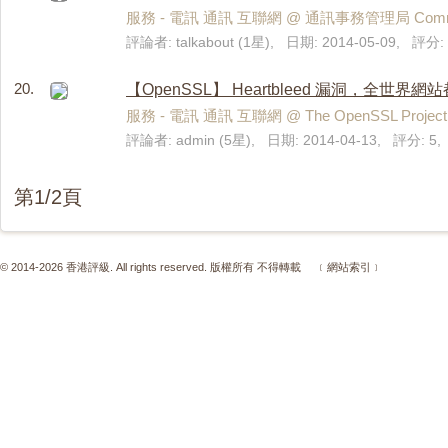
服務 - 電訊 通訊 互聯網 @ 通訊事務管理局 Communica
評論者: talkabout (1星), 日期: 2014-05-09, 評分:
20.
【OpenSSL】 Heartbleed 漏洞，全
服務 - 電訊 通訊 互聯網 @ The OpenSSL Project
評論者: admin (5星), 日期: 2014-04-13, 評分: 
第1/2頁
© 2014-2026 香港評級. All rights reserved. 版權所有 不得轉載
﹝網站索引﹞