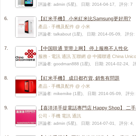
評論者: admin (5星), 日期: 2014-04-17, 評分: 7
6.
【紅米手機】 小米紅米比Samsung更好用?
產品 - 手機及配件 @ 小米
評論者: talkabout (1星), 日期: 2014-05-09, 評分:
7.
【中国联通 宽带上网】 停上服務不人性化
服務 - 電訊 通訊 互聯網 @ 中國聯通 China Unic
評論者: goodman888 (1星), 日期: 2014-02-24,
8.
【紅米手機】 成日都冇貨, 銷售有問題
產品 - 手機及配件 @ 小米
評論者: mikemike (1星), 日期: 2014-05-09, 評分:
9.
【喜洋洋手提電話專門店 Happy Shop】 
公司 - 手機 電訊 通訊
評論者: admin (5星), 日期: 2014-07-01, 評分: 